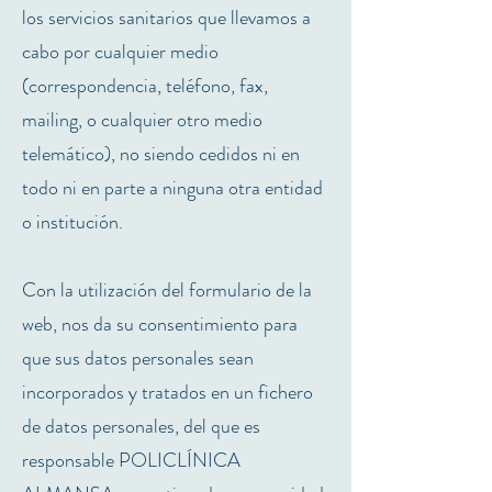
los servicios sanitarios que llevamos a
cabo por cualquier medio
(correspondencia, teléfono, fax,
mailing, o cualquier otro medio
telemático), no siendo cedidos ni en
todo ni en parte a ninguna otra entidad
o institución.
Con la utilización del formulario de la
web, nos da su consentimiento para
que sus datos personales sean
incorporados y tratados en un fichero
de datos personales, del que es
responsable POLICLÍNICA