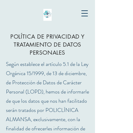
POLÍTICA DE PRIVACIDAD Y
TRATAMIENTO DE DATOS
PERSONALES
Según establece el artículo 5.1 de la Ley
Orgánica 15/1999, de 13 de diciembre,
de Protección de Datos de Carácter
Personal (LOPD), hemos de informarle
de que los datos que nos han facilitado
serán tratados por POLICLÍNICA
ALMANSA, exclusivamente, con la
finalidad de ofrecerles información de